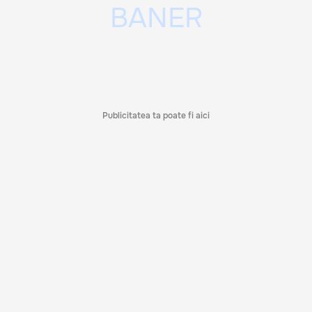
Publicitatea ta poate fi aici