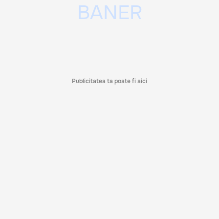
Publicitatea ta poate fi aici