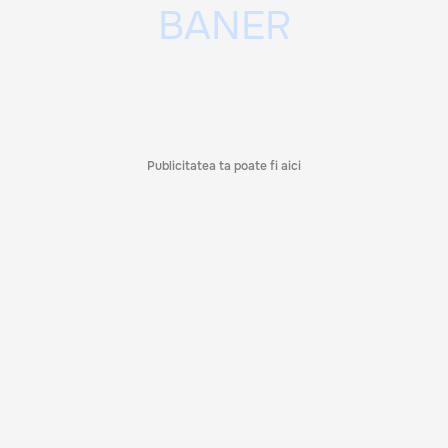
Publicitatea ta poate fi aici