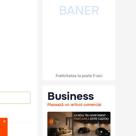
Publicitatea ta poate fi aici
Business
Plasează un articol comercial