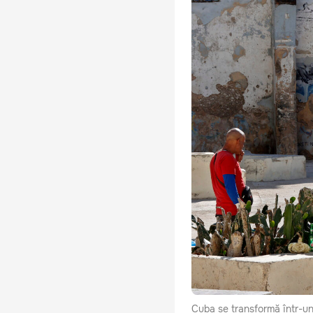
Cuba se transformă într-un