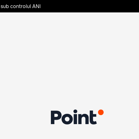
 sub controlul ANI