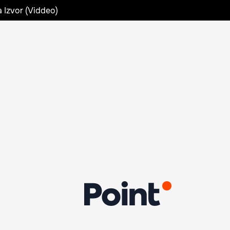
a Izvor (Viddeo)