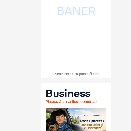
Publicitatea ta poate fi aici
Business
Plasează un articol comercial