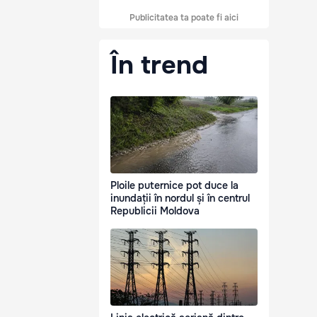
Publicitatea ta poate fi aici
În trend
Ploile puternice pot duce la
inundații în nordul și în centrul
Republicii Moldova