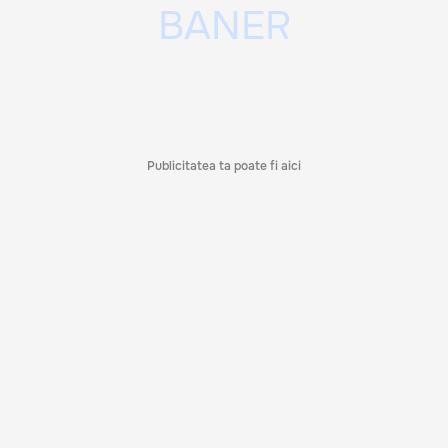
Publicitatea ta poate fi aici