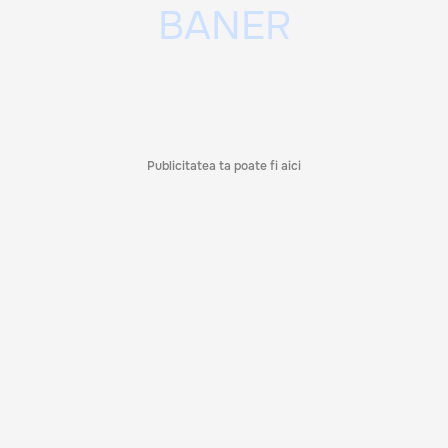
Publicitatea ta poate fi aici