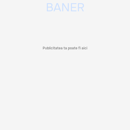
Publicitatea ta poate fi aici