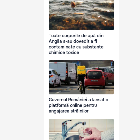
Toate corpurile de apă din
Anglia s-au dovedit a fi
contaminate cu substanțe
chimice toxice
Guvernul României a lansat o
platformă online pentru
angajarea străinilor