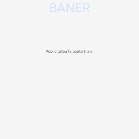
Publicitatea ta poate fi aici