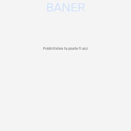
Publicitatea ta poate fi aici