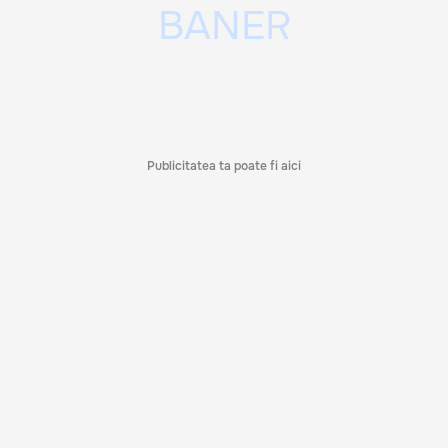
Publicitatea ta poate fi aici