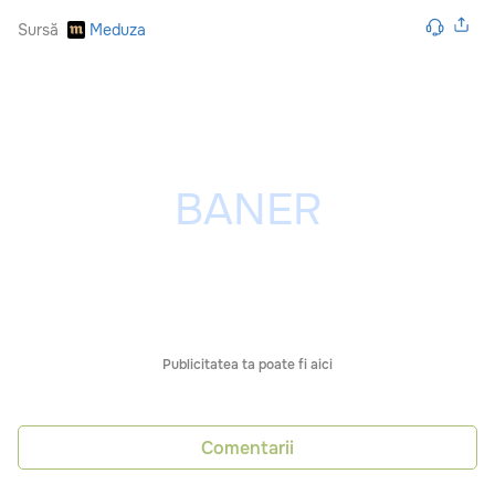
Sursă
Meduza
Publicitatea ta poate fi aici
Comentarii