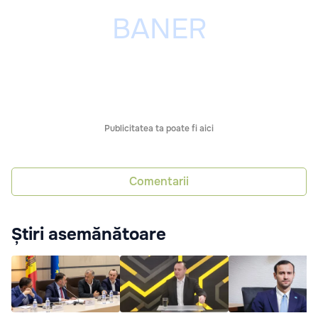
Publicitatea ta poate fi aici
Comentarii
Știri asemănătoare