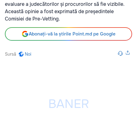
evaluare a judecătorilor și procurorilor să fie vizibile.
Această opinie a fost exprimată de președintele
Comisiei de Pre-Vetting.
Abonați-vă la știrile Point.md pe Google
Sursă
Noi