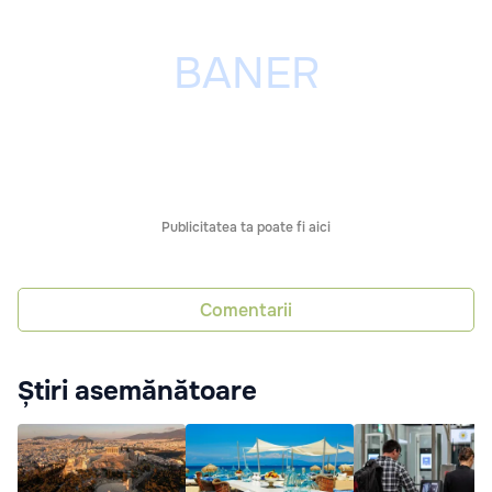
Publicitatea ta poate fi aici
Comentarii
Știri asemănătoare