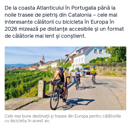
De la coasta Atlanticului în Portugalia până la
noile trasee de pietriș din Catalonia – cele mai
interesante călătorii cu bicicleta în Europa în
2026 mizează pe distanțe accesibile și un format
de călătorie mai lent și conștient.
Cele mai bune destinații și trasee din Europa pentru călătoriile
cu bicicleta în acest an.