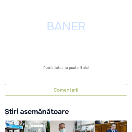
Publicitatea ta poate fi aici
Comentarii
Știri asemănătoare