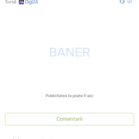
Sursă
Digi24
Publicitatea ta poate fi aici
Comentarii