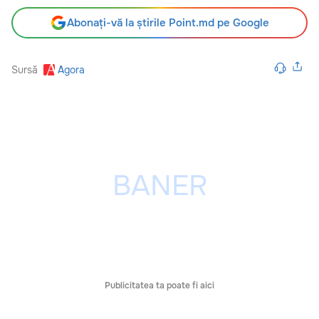
Abonați-vă la știrile Point.md pe Google
Sursă
Agora
Publicitatea ta poate fi aici