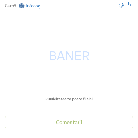
Sursă
Infotag
Publicitatea ta poate fi aici
Comentarii