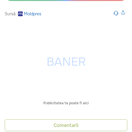
Sursă
Moldpres
Publicitatea ta poate fi aici
Comentarii