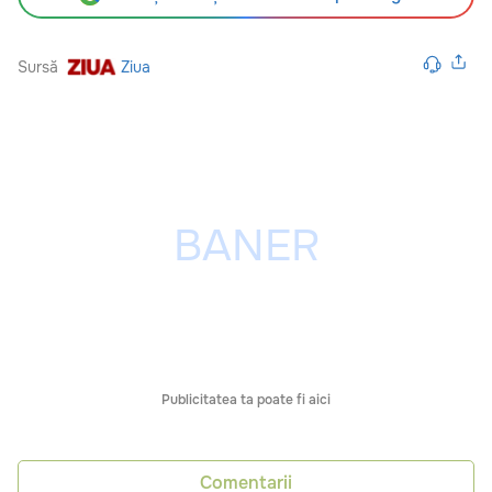
Sursă
Ziua
Publicitatea ta poate fi aici
Comentarii