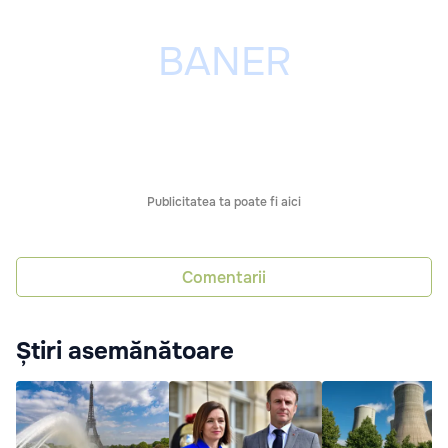
Publicitatea ta poate fi aici
Comentarii
Știri asemănătoare