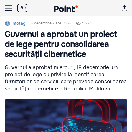
RO
Infotag
18 decembrie 2024, 19:28
5 224
Guvernul a aprobat un proiect
de lege pentru consolidarea
securității cibernetice
Guvernul a aprobat miercuri, 18 decembrie, un
proiect de lege cu privire la identificarea
furnizorilor de servicii, care prevede consolidarea
securităţii cibernetice a Republicii Moldova.