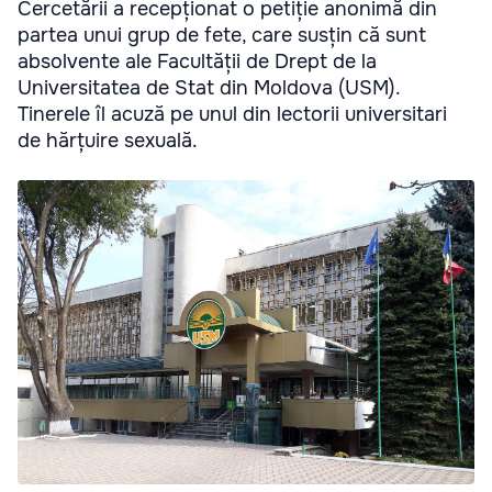
Cercetării a recepționat o petiție anonimă din
partea unui grup de fete, care susțin că sunt
absolvente ale Facultății de Drept de la
Universitatea de Stat din Moldova (USM).
Tinerele îl acuză pe unul din lectorii universitari
de hărțuire sexuală.