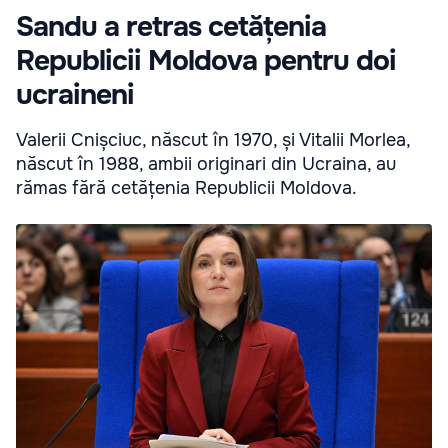
Sandu a retras cetățenia
Republicii Moldova pentru doi
ucraineni
Valerii Cnișciuc, născut în 1970, și Vitalii Morlea,
născut în 1988, ambii originari din Ucraina, au
rămas fără cetățenia Republicii Moldova.