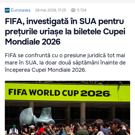
Euronews
28 mai 2026, 17:25
5 724
FIFA, investigată în SUA pentru
prețurile uriașe la biletele Cupei
Mondiale 2026
FIFA se confruntă cu o presiune juridică tot mai
mare în SUA, la doar două săptămâni înainte de
începerea Cupei Mondiale 2026.