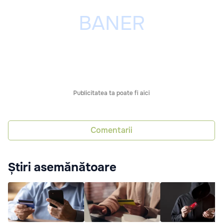
Publicitatea ta poate fi aici
Comentarii
Știri asemănătoare