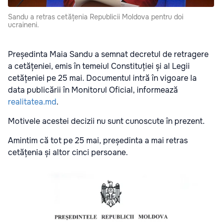
Sandu a retras cetățenia Republicii Moldova pentru doi
ucraineni.
Președinta Maia Sandu a semnat decretul de retragere
a cetățeniei, emis în temeiul Constituției și al Legii
cetățeniei pe 25 mai. Documentul intră în vigoare la
data publicării în Monitorul Oficial, informează
realitatea.md
.
Motivele acestei decizii nu sunt cunoscute în prezent.
Amintim că tot pe 25 mai, președinta a mai retras
cetățenia și altor cinci persoane.