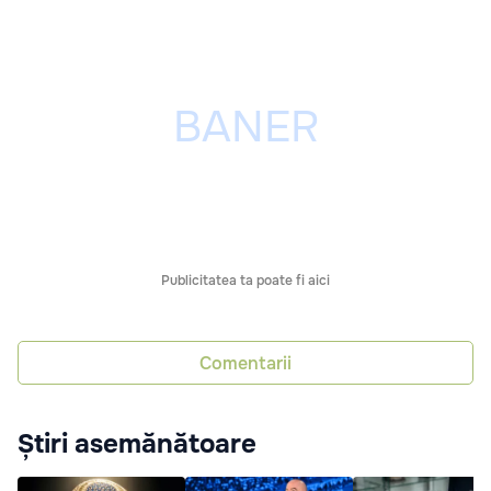
Publicitatea ta poate fi aici
Comentarii
Știri asemănătoare