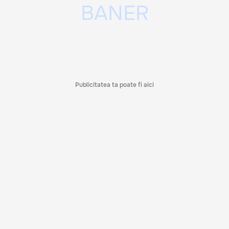
Publicitatea ta poate fi aici