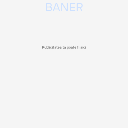
Publicitatea ta poate fi aici