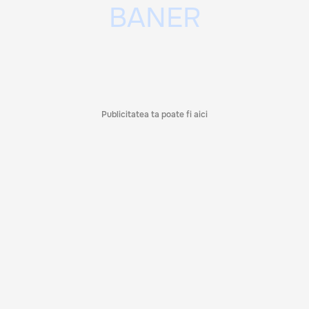
Publicitatea ta poate fi aici