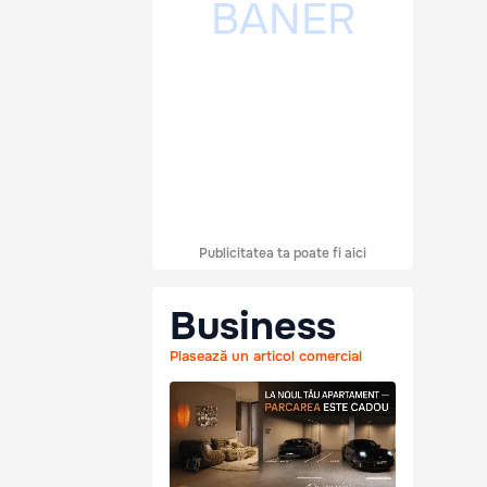
Publicitatea ta poate fi aici
Business
Plasează un articol comercial