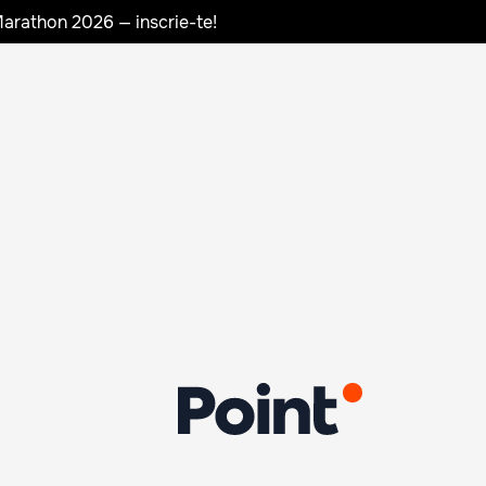
Marathon 2026 — inscrie-te!