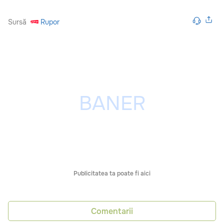
Sursă
Rupor
Publicitatea ta poate fi aici
Comentarii