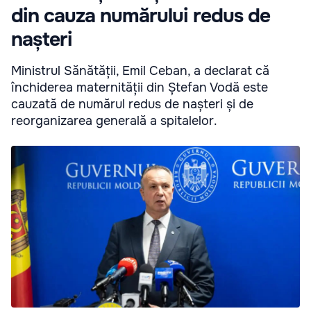
din cauza numărului redus de
nașteri
Ministrul Sănătății, Emil Ceban, a declarat că
închiderea maternității din Ștefan Vodă este
cauzată de numărul redus de nașteri și de
reorganizarea generală a spitalelor.