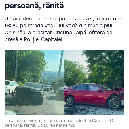
persoană, rănită
Un accident rutier s-a produs, astăzi, în jurul orei
18:20, pe strada Vadul lui Vodă din municipiul
Chișinău, a precizat Cristina Talpă, ofițera de
presă a Poliției Capitalei.
Două automobile, implicate într-un accident în Capitală: O
persoană, rănită. Colaj: realitatea.md.