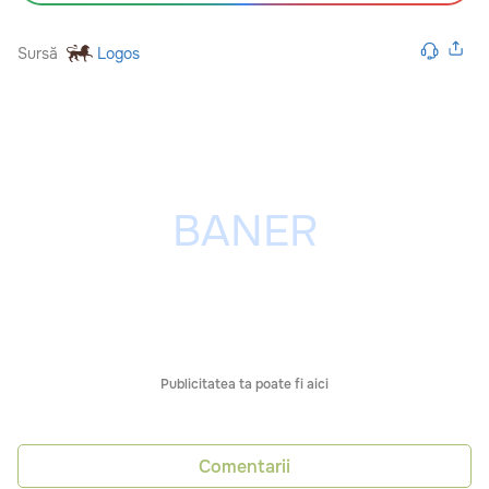
Sursă
Logos
Publicitatea ta poate fi aici
Comentarii