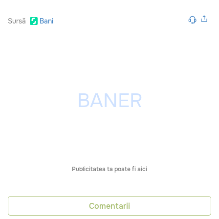
Sursă
Bani
Publicitatea ta poate fi aici
Comentarii