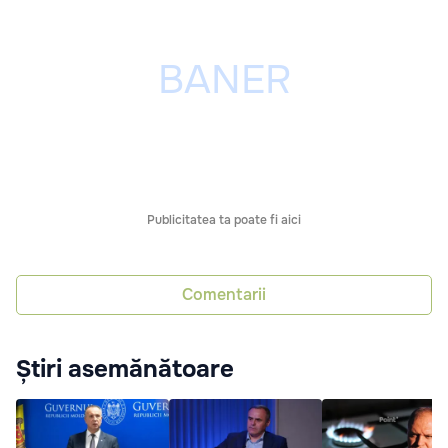
Publicitatea ta poate fi aici
Comentarii
Știri asemănătoare