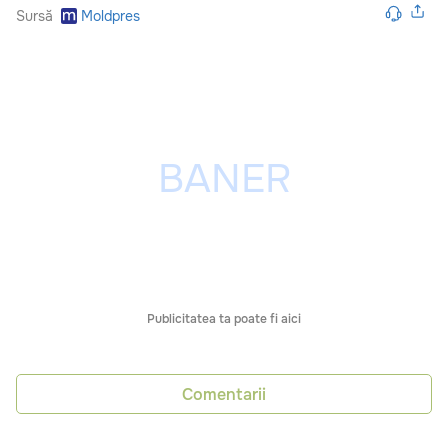
Sursă
Moldpres
Publicitatea ta poate fi aici
Comentarii