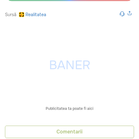
Sursă
Realitatea
Publicitatea ta poate fi aici
Comentarii