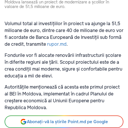
Moldova lansează un proiect de modernizare a școlilor în
valoare de 51,5 milioane de euro.
Volumul total al investițiilor în proiect va ajunge la 51,5
milioane de euro, dintre care 40 de milioane de euro vor
fi acordate de Banca Europeană de Investiții sub formă
de credit, transmite
rupor.md
.
Fondurile vor fi alocate renovării infrastructurii școlare
în diferite regiuni ale țării. Scopul proiectului este de a
crea condiții mai moderne, sigure și confortabile pentru
educația a mii de elevi.
Autoritățile menționează că acesta este primul proiect
al BEI în Moldova, implementat în cadrul Planului de
creștere economică al Uniunii Europene pentru
Republica Moldova.
Abonați-vă la știrile Point.md pe Google