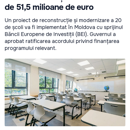
de 51,5 milioane de euro
Un proiect de reconstrucție și modernizare a 20
de școli va fi implementat în Moldova cu sprijinul
Băncii Europene de Investiții (BEI). Guvernul a
aprobat ratificarea acordului privind finanțarea
programului relevant.