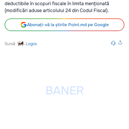
deductibile în scopuri fiscale în limita menționată
(modificări aduse articolului 24 din Codul Fiscal).
Abonați-vă la știrile Point.md pe Google
Sursă
Logos