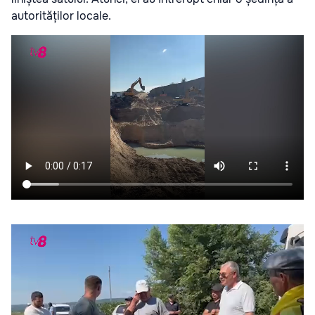
autorităților locale.