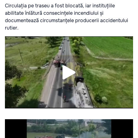
Circulația pe traseu a fost blocată, iar instituțiile
abilitate înlătură consecințele incendiului și
documentează circumstanțele producerii accidentului
rutier.