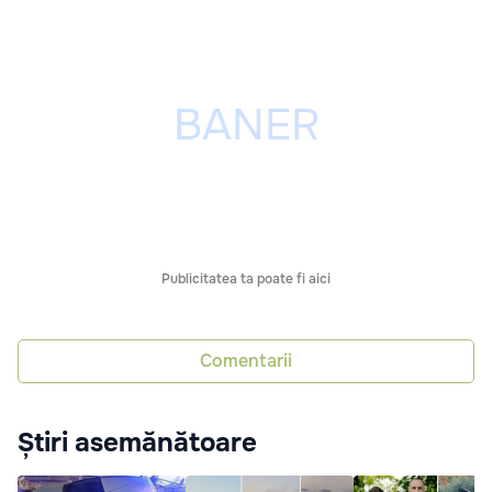
Publicitatea ta poate fi aici
Comentarii
Știri asemănătoare