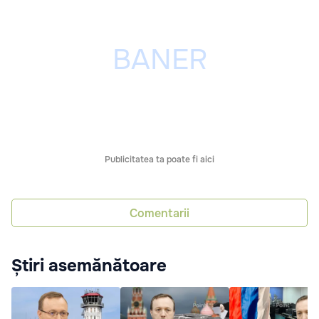
Publicitatea ta poate fi aici
Comentarii
Știri asemănătoare