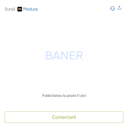
Sursă
Meduza
Publicitatea ta poate fi aici
Comentarii