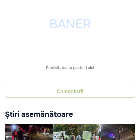
Publicitatea ta poate fi aici
Comentarii
Știri asemănătoare