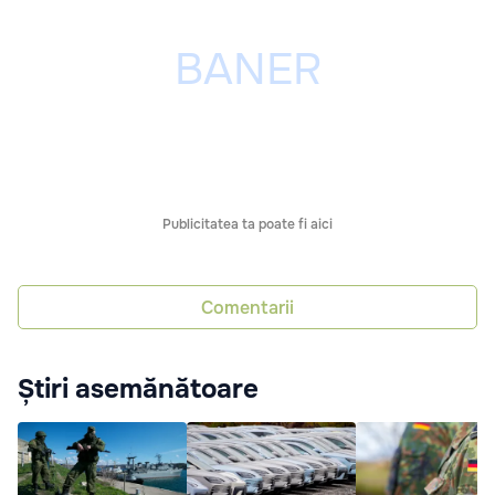
Publicitatea ta poate fi aici
Comentarii
Știri asemănătoare