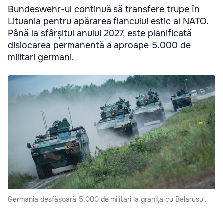
Bundeswehr-ul continuă să transfere trupe în
Lituania pentru apărarea flancului estic al NATO.
Până la sfârșitul anului 2027, este planificată
dislocarea permanentă a aproape 5.000 de
militari germani.
Germania desfășoară 5.000 de militari la granița cu Belarusul.