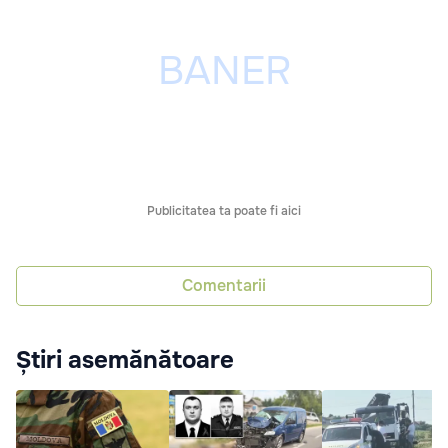
Publicitatea ta poate fi aici
Comentarii
Știri asemănătoare