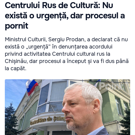
Centrului Rus de Cultură: Nu
există o urgență, dar procesul a
pornit
Ministrul Culturii, Sergiu Prodan, a declarat că nu
există o „urgență” în denunțarea acordului
privind activitatea Centrului cultural rus la
Chișinău, dar procesul a început și va fi dus până
la capăt.