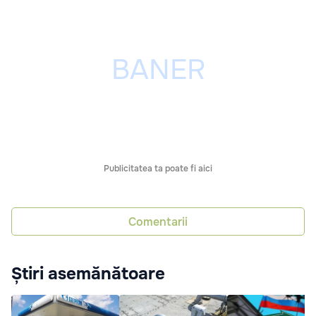
Publicitatea ta poate fi aici
Comentarii
Știri asemănătoare