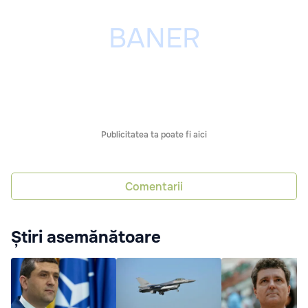
Publicitatea ta poate fi aici
Comentarii
Știri asemănătoare