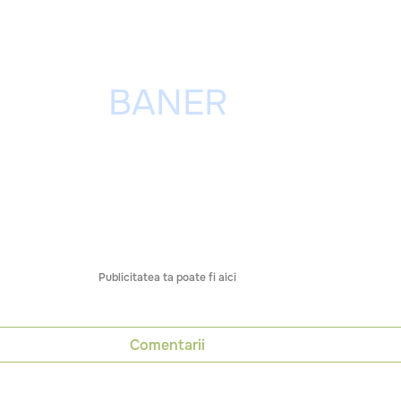
Publicitatea ta poate fi aici
Comentarii