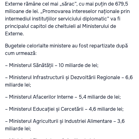
Externe rămâne cel mai „sărac”, cu mai puțin de 679,5
milioane de lei. „Promovarea intereselor naționale prin
intermediul instituțiilor serviciului diplomatic” va fi
principalul capitol de cheltuieli al Ministerului de
Externe.
Bugetele celorlalte ministere au fost repartizate după
cum urmează:
– Ministerul Sănătății – 10 miliarde de lei;
– Ministerul Infrastructurii și Dezvoltării Regionale – 6,6
miliarde lei;
– Ministerul Afacerilor Interne – 5,4 miliarde de lei;
– Ministerul Educației și Cercetării – 4,6 miliarde lei;
– Ministerul Agriculturii și Industriei Alimentare – 3,6
miliarde lei;