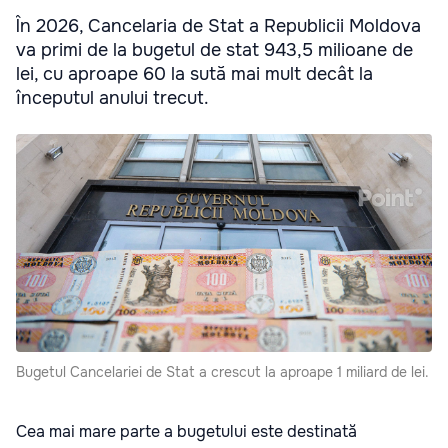
În 2026, Cancelaria de Stat a Republicii Moldova
va primi de la bugetul de stat 943,5 milioane de
lei, cu aproape 60 la sută mai mult decât la
începutul anului trecut.
Bugetul Cancelariei de Stat a crescut la aproape 1 miliard de lei.
Cea mai mare parte a bugetului este destinată