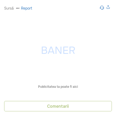
Sursă
Report
Publicitatea ta poate fi aici
Comentarii