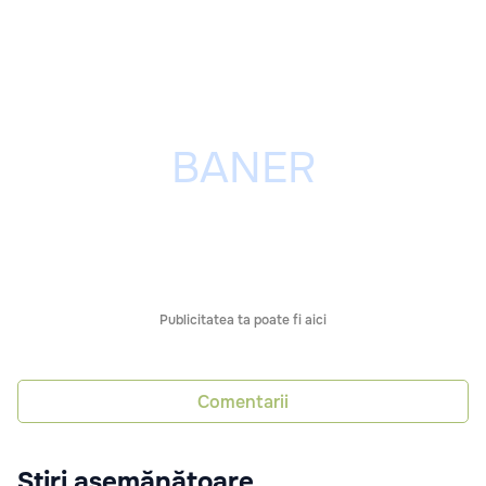
Publicitatea ta poate fi aici
Comentarii
Știri asemănătoare