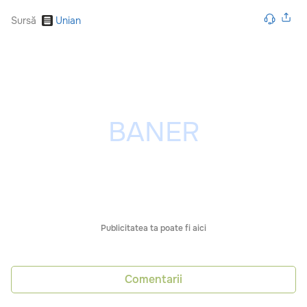
Sursă
Unian
Publicitatea ta poate fi aici
Comentarii