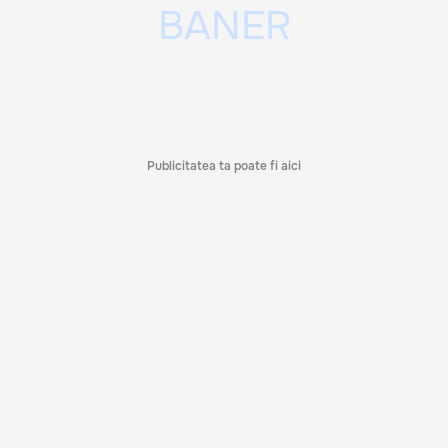
Publicitatea ta poate fi aici