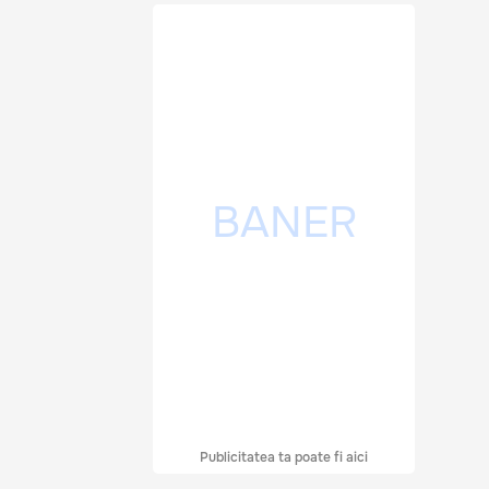
Publicitatea ta poate fi aici