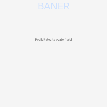
Publicitatea ta poate fi aici