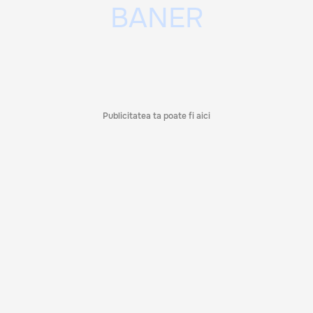
Publicitatea ta poate fi aici