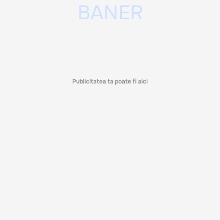
Publicitatea ta poate fi aici