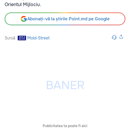
Orientul Mijlociu.
Abonați-vă la știrile Point.md pe Google
Sursă
Mold-Street
Publicitatea ta poate fi aici