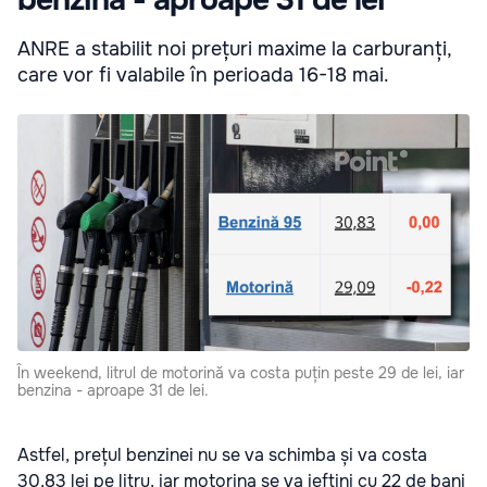
ANRE a stabilit noi prețuri maxime la carburanți,
care vor fi valabile în perioada 16-18 mai.
În weekend, litrul de motorină va costa puțin peste 29 de lei, iar
benzina - aproape 31 de lei.
Astfel, prețul benzinei nu se va schimba și va costa
30,83 lei pe litru, iar motorina se va ieftini cu 22 de bani