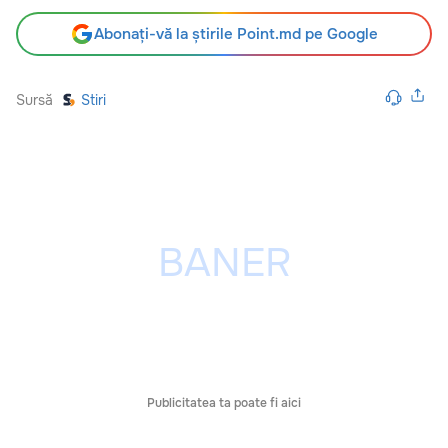
Abonați-vă la știrile Point.md pe Google
Sursă
Stiri
Publicitatea ta poate fi aici