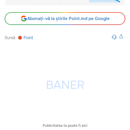
Abonați-vă la știrile Point.md pe Google
Sursă
Point
Publicitatea ta poate fi aici