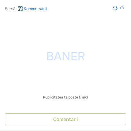
Sursă
Kommersant
Publicitatea ta poate fi aici
Comentarii