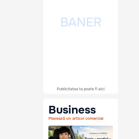
Publicitatea ta poate fi aici
Business
Plasează un articol comercial