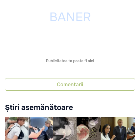
Publicitatea ta poate fi aici
Comentarii
Știri asemănătoare