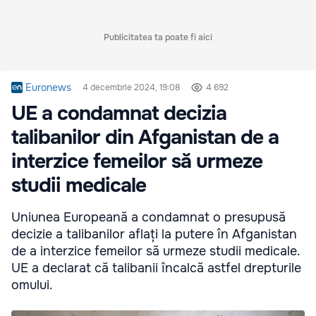
Publicitatea ta poate fi aici
Euronews
4 decembrie 2024, 19:08
4 692
UE a condamnat decizia
talibanilor din Afganistan de a
interzice femeilor să urmeze
studii medicale
Uniunea Europeană a condamnat o presupusă
decizie a talibanilor aflați la putere în Afganistan
de a interzice femeilor să urmeze studii medicale.
UE a declarat că talibanii încalcă astfel drepturile
omului.