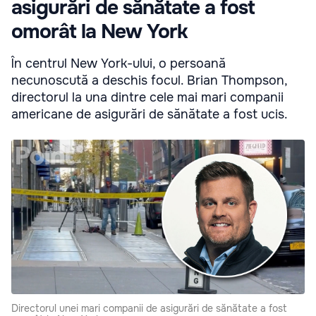
asigurări de sănătate a fost
omorât la New York
În centrul New York-ului, o persoană
necunoscută a deschis focul. Brian Thompson,
directorul la una dintre cele mai mari companii
americane de asigurări de sănătate a fost ucis.
Directorul unei mari companii de asigurări de sănătate a fost