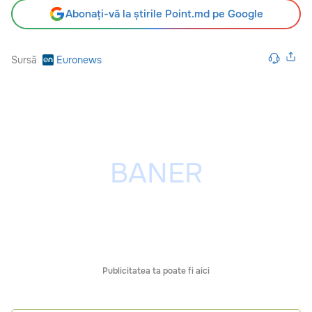
Abonați-vă la știrile Point.md pe Google
Sursă
Euronews
Publicitatea ta poate fi aici