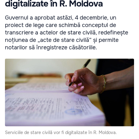
digitalizate în R. Moldova
Guvernul a aprobat astăzi, 4 decembrie, un
proiect de lege care schimbă conceptul de
transcriere a actelor de stare civilă, redefinește
noțiunea de „acte de stare civilă” și permite
notarilor să înregistreze căsătoriile.
Serviciile de stare civilă vor fi digitalizate în R. Moldova.