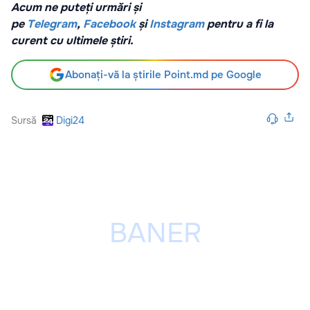
Acum ne puteți urmări și
pe
Telegram
,
Facebook
și
Instagram
pentru a fi la
curent cu ultimele știri.
Abonați-vă la știrile Point.md pe Google
Sursă
Digi24