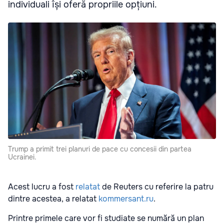
individuali își oferă propriile opțiuni.
Trump a primit trei planuri de pace cu concesii din partea
Ucrainei.
Acest lucru a fost
relatat
de Reuters cu referire la patru
dintre acestea, a relatat
kommersant.ru
.
Printre primele care vor fi studiate se numără un plan