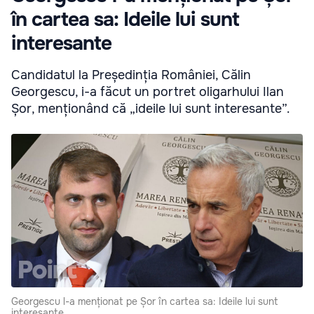
în cartea sa: Ideile lui sunt
interesante
Candidatul la Președinția României, Călin
Georgescu, i-a făcut un portret oligarhului Ilan
Șor, menționând că „ideile lui sunt interesante”.
Georgescu l-a menționat pe Șor în cartea sa: Ideile lui sunt
interesante.