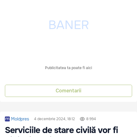
Publicitatea ta poate fi aici
Comentarii
Moldpres
4 decembrie 2024, 18:12
8 994
Serviciile de stare civilă vor fi