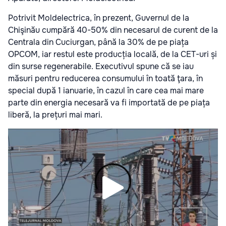
Potrivit Moldelectrica, în prezent, Guvernul de la
Chişinău cumpără 40-50% din necesarul de curent de la
Centrala din Cuciurgan, până la 30% de pe piața
OPCOM, iar restul este producția locală, de la CET-uri și
din surse regenerabile. Executivul spune că se iau
măsuri pentru reducerea consumului în toată ţara, în
special după 1 ianuarie, în cazul în care cea mai mare
parte din energia necesară va fi importată de pe piața
liberă, la prețuri mai mari.