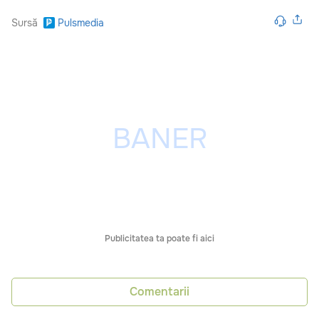
Sursă
Pulsmedia
Publicitatea ta poate fi aici
Comentarii