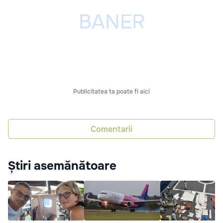
Publicitatea ta poate fi aici
Comentarii
Știri asemănătoare