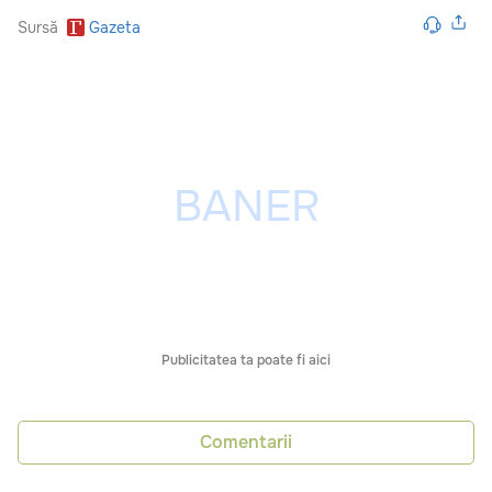
Sursă
Gazeta
Publicitatea ta poate fi aici
Comentarii