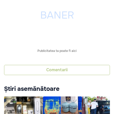
Publicitatea ta poate fi aici
Comentarii
Știri asemănătoare