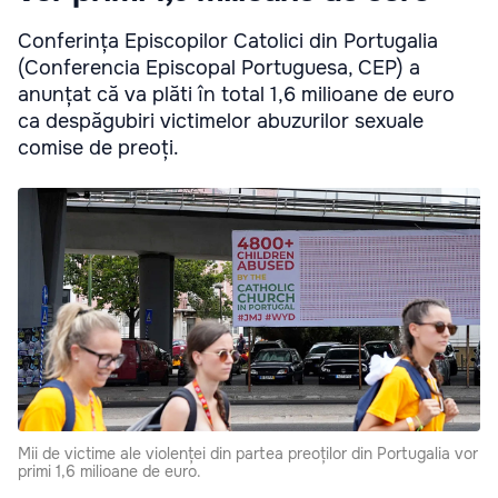
Conferința Episcopilor Catolici din Portugalia
(Conferencia Episcopal Portuguesa, CEP) a
anunțat că va plăti în total 1,6 milioane de euro
ca despăgubiri victimelor abuzurilor sexuale
comise de preoți.
Mii de victime ale violenței din partea preoților din Portugalia vor
primi 1,6 milioane de euro.