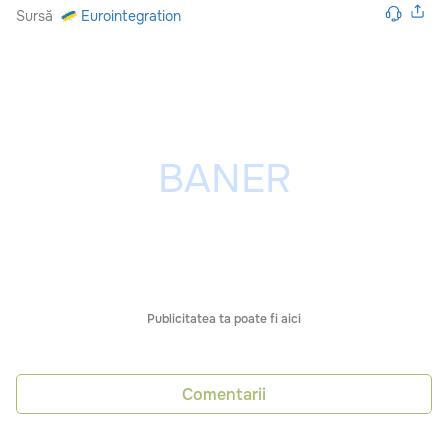
Sursă
Eurointegration
Publicitatea ta poate fi aici
Comentarii