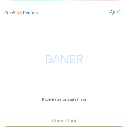
Sursă
Reuters
Publicitatea ta poate fi aici
Comentarii