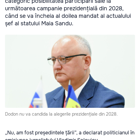
categoric posibilitatea participării sale la
următoarea campanie prezidențială din 2028,
când se va încheia al doilea mandat al actualului
șef al statului Maia Sandu.
Dodon nu va candida la alegerile prezidențiale din 2028.
„Nu, am fost președintele țării”, a declarat politicianul în