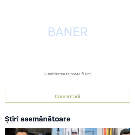
Publicitatea ta poate fi aici
Comentarii
Știri asemănătoare