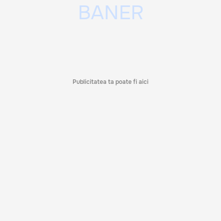
Publicitatea ta poate fi aici