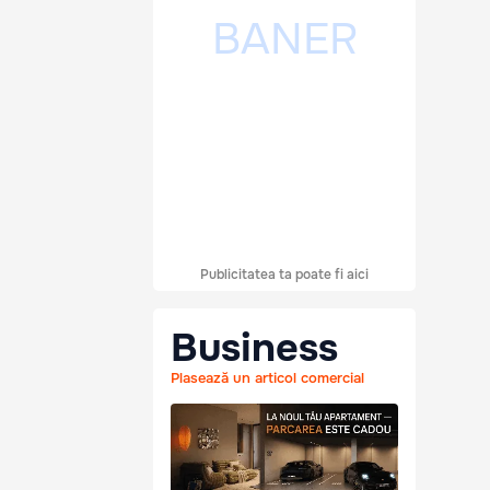
Publicitatea ta poate fi aici
Business
Plasează un articol comercial