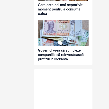
Care este cel mai nepotrivit
moment pentru a consuma
cafea
Guvernul vrea să stimuleze
companiile să reinvestească
profitul în Moldova