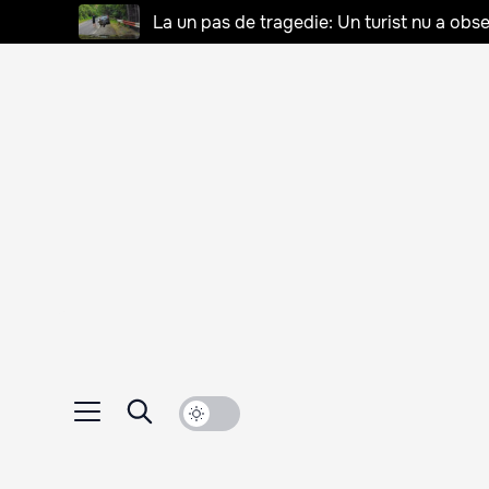
La un pas de tragedie: Un turist nu a obse