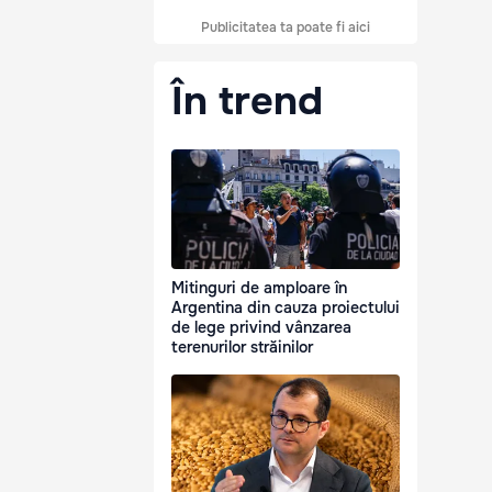
Publicitatea ta poate fi aici
În trend
Mitinguri de amploare în
Argentina din cauza proiectului
de lege privind vânzarea
terenurilor străinilor