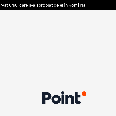
rvat ursul care s-a apropiat de el în România