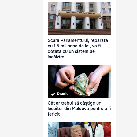
Scara Parlamentului, reparată
cu 1,5 milioane de lei, va fi
dotată cu un sistem de
încălzire
Studiu
Cât ar trebui să câștige un
locuitor din Moldova pentru a fi
fericit