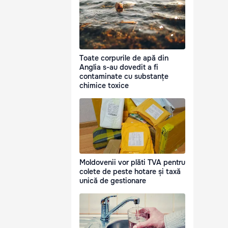
Toate corpurile de apă din
Anglia s-au dovedit a fi
contaminate cu substanțe
chimice toxice
Moldovenii vor plăti TVA pentru
colete de peste hotare și taxă
unică de gestionare