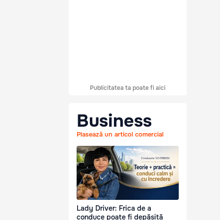
Publicitatea ta poate fi aici
Business
Plasează un articol comercial
Lady Driver: Frica de a
conduce poate fi depășită