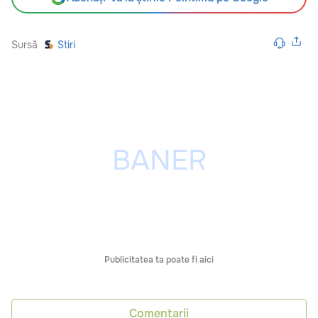
Sursă
Stiri
Publicitatea ta poate fi aici
Comentarii