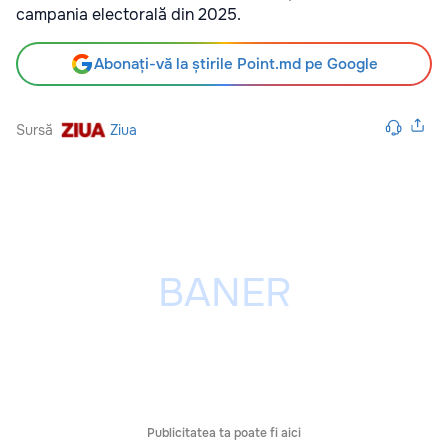
campania electorală din 2025.
Abonați-vă la știrile Point.md pe Google
Sursă
Ziua
Publicitatea ta poate fi aici