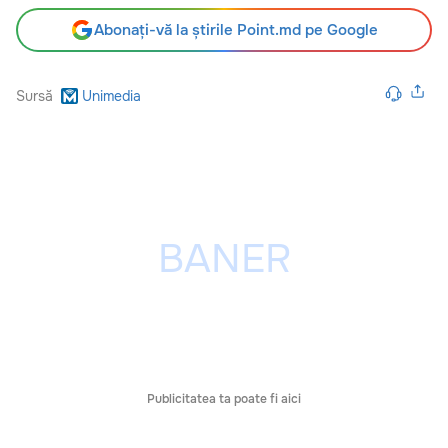
Abonați-vă la știrile Point.md pe Google
Sursă
Unimedia
Publicitatea ta poate fi aici