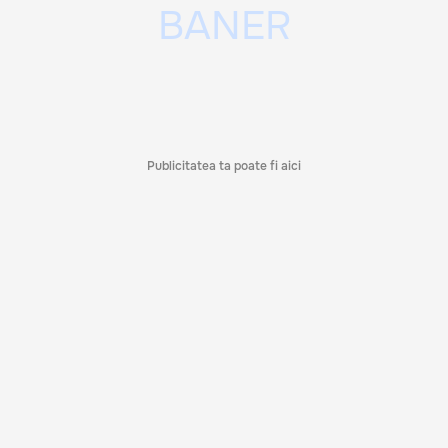
Publicitatea ta poate fi aici