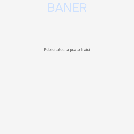
Publicitatea ta poate fi aici