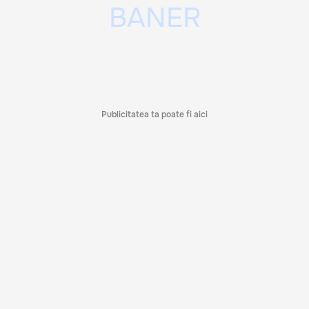
Publicitatea ta poate fi aici