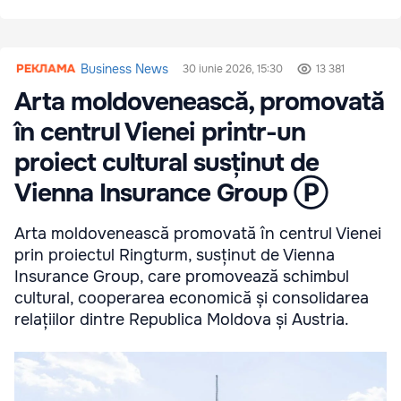
Business News
30 iunie 2026, 15:30
13 381
Arta moldovenească, promovată
în centrul Vienei printr-un
proiect cultural susținut de
Vienna Insurance Group Ⓟ
Arta moldovenească promovată în centrul Vienei
prin proiectul Ringturm, susținut de Vienna
Insurance Group, care promovează schimbul
cultural, cooperarea economică și consolidarea
relațiilor dintre Republica Moldova și Austria.