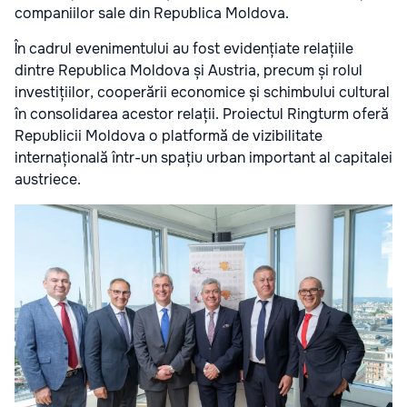
companiilor sale din Republica Moldova.
În cadrul evenimentului au fost evidențiate relațiile
dintre Republica Moldova și Austria, precum și rolul
investițiilor, cooperării economice și schimbului cultural
în consolidarea acestor relații. Proiectul Ringturm oferă
Republicii Moldova o platformă de vizibilitate
internațională într-un spațiu urban important al capitalei
austriece.