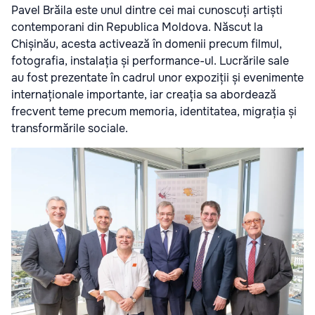
Pavel Brăila este unul dintre cei mai cunoscuți artiști
contemporani din Republica Moldova. Născut la
Chișinău, acesta activează în domenii precum filmul,
fotografia, instalația și performance-ul. Lucrările sale
au fost prezentate în cadrul unor expoziții și evenimente
internaționale importante, iar creația sa abordează
frecvent teme precum memoria, identitatea, migrația și
transformările sociale.