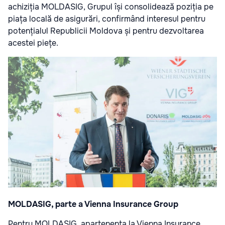
achiziția MOLDASIG, Grupul își consolidează poziția pe
piața locală de asigurări, confirmând interesul pentru
potențialul Republicii Moldova și pentru dezvoltarea
acestei piețe.
MOLDASIG, parte a Vienna Insurance Group
Pentru MOLDASIG, apartenența la Vienna Insurance