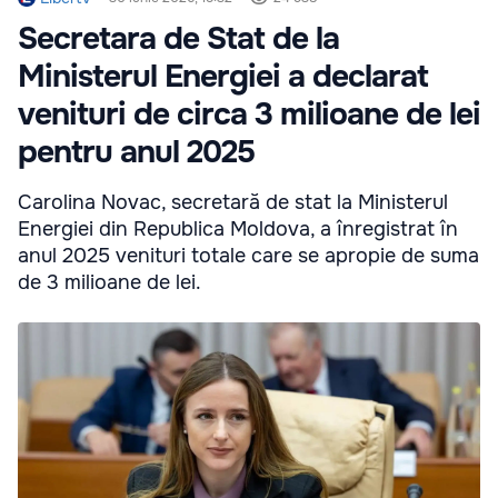
Secretara de Stat de la
Ministerul Energiei a declarat
venituri de circa 3 milioane de lei
pentru anul 2025
Carolina Novac, secretară de stat la Ministerul
Energiei din Republica Moldova, a înregistrat în
anul 2025 venituri totale care se apropie de suma
de 3 milioane de lei.