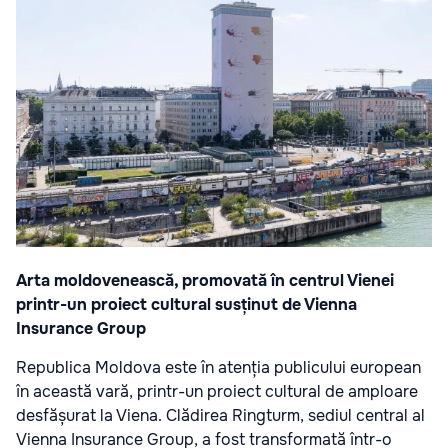
Arta moldovenească, promovată în centrul Vienei
printr-un proiect cultural susținut de Vienna
Insurance Group
Republica Moldova este în atenția publicului european
în această vară, printr-un proiect cultural de amploare
desfășurat la Viena. Clădirea Ringturm, sediul central al
Vienna Insurance Group, a fost transformată într-o