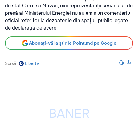
de stat Carolina Novac, nici reprezentanții serviciului de
presă al Ministerului Energiei nu au emis un comentariu
oficial referitor la dezbaterile din spațiul public legate
de declarația de avere.
Abonați-vă la știrile Point.md pe Google
Sursă
Libertv