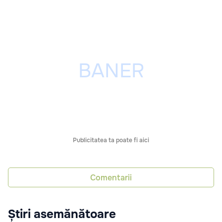
Publicitatea ta poate fi aici
Comentarii
Știri asemănătoare