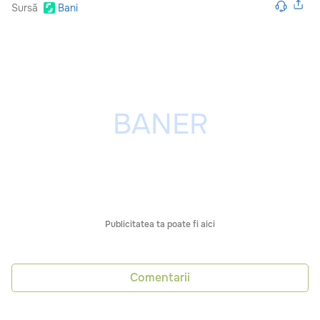
Sursă
Bani
Publicitatea ta poate fi aici
Comentarii