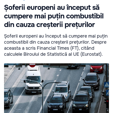
Șoferii europeni au început să
cumpere mai puțin combustibil
din cauza creșterii prețurilor
Șoferii europeni au început să cumpere mai puțin
combustibil din cauza creșterii prețurilor. Despre
aceasta a scris Financial Times (FT), citând
calculele Biroului de Statistică al UE (Eurostat).