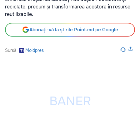
reciclate, precum și transformarea acestora în resurse
reutilizabile.
Abonați-vă la știrile Point.md pe Google
Sursă
Moldpres