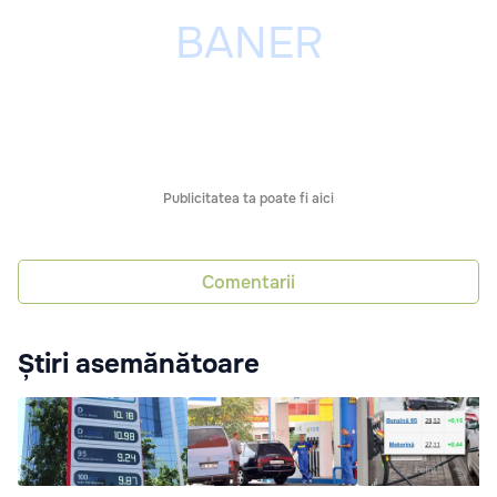
Publicitatea ta poate fi aici
Comentarii
Știri asemănătoare