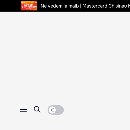
Ne vedem la maib | Mastercard Chisinau 