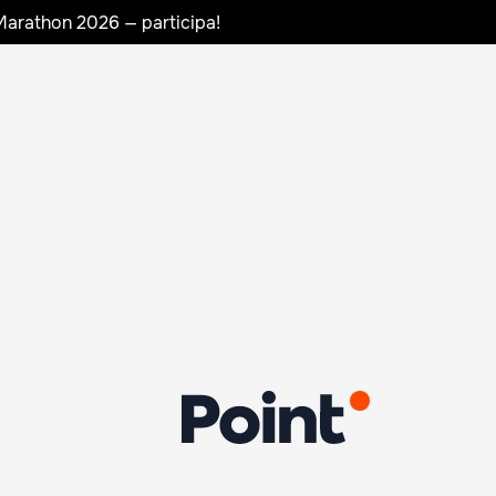
Marathon 2026 — participa!