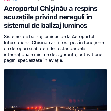
Aeroportul Chișinău a respins
acuzațiile privind nereguli în
sistemul de balizaj luminos
Sistemul de balizaj luminos de la Aeroportul
Internațional Chișinău ar fi fost pus în funcțiune
cu derogări și abateri de la standardele
internaționale minime de siguranță, potrivit unei
pagini specializate în aviație.