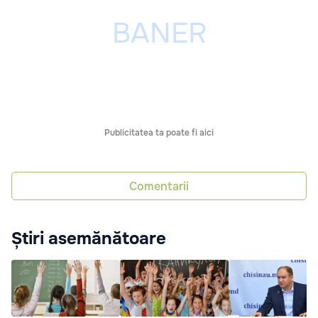
Publicitatea ta poate fi aici
Comentarii
Știri asemănătoare