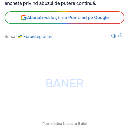
ancheta privind abuzul de putere continuă.
Abonați-vă la știrile Point.md pe Google
Sursă
Eurointegration
Publicitatea ta poate fi aici