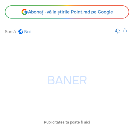
Abonați-vă la știrile Point.md pe Google
Sursă
Noi
Publicitatea ta poate fi aici