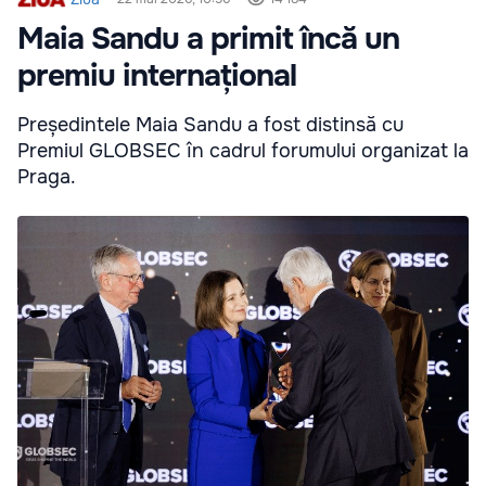
Maia Sandu a primit încă un
premiu internațional
Președintele Maia Sandu a fost distinsă cu
Premiul GLOBSEC în cadrul forumului organizat la
Praga.