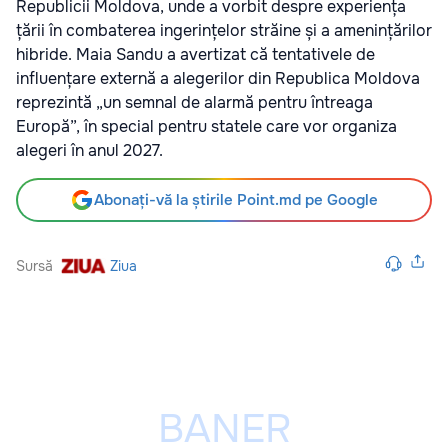
Republicii Moldova, unde a vorbit despre experiența
țării în combaterea ingerințelor străine și a amenințărilor
hibride. Maia Sandu a avertizat că tentativele de
influențare externă a alegerilor din Republica Moldova
reprezintă „un semnal de alarmă pentru întreaga
Europă”, în special pentru statele care vor organiza
alegeri în anul 2027.
Abonați-vă la știrile Point.md pe Google
Sursă
Ziua