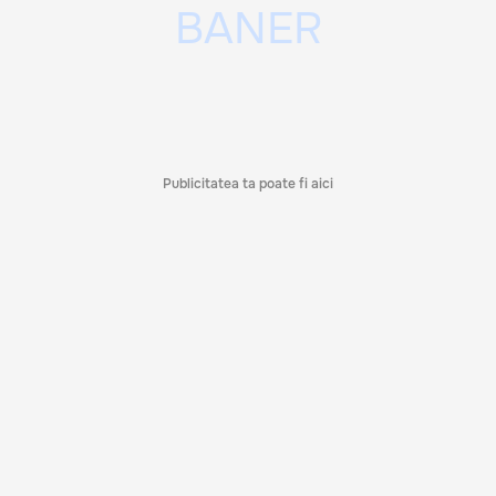
Publicitatea ta poate fi aici