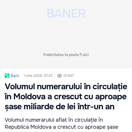
Publicitatea ta poate fi aici
Bani
1 iulie 2026, 07:27
13 947
Volumul numerarului în circulație
în Moldova a crescut cu aproape
șase miliarde de lei într-un an
Volumul numerarului aflat în circulație în
Republica Moldova a crescut cu aproape șase