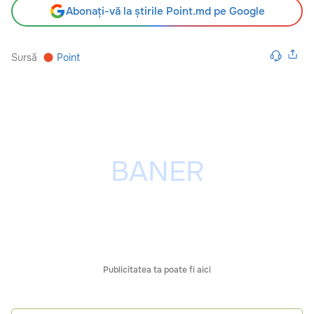
Abonați-vă la știrile Point.md pe Google
Sursă
Point
Publicitatea ta poate fi aici