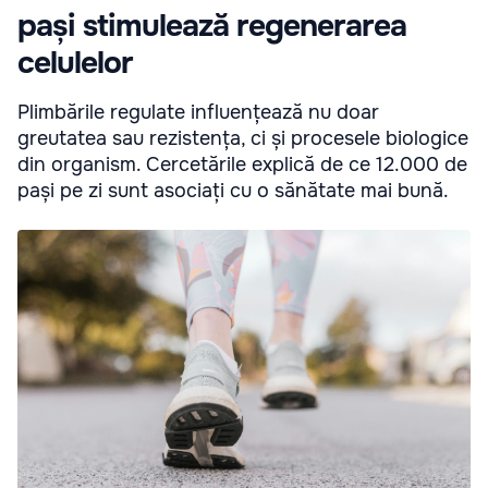
pași stimulează regenerarea
celulelor
Plimbările regulate influențează nu doar
greutatea sau rezistența, ci și procesele biologice
din organism. Cercetările explică de ce 12.000 de
pași pe zi sunt asociați cu o sănătate mai bună.