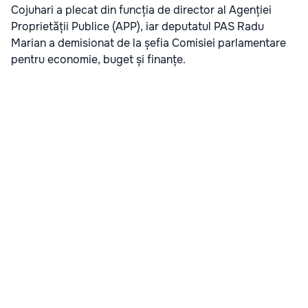
Cojuhari a plecat din funcția de director al Agenției
Proprietății Publice (APP), iar deputatul PAS Radu
Marian a demisionat de la șefia Comisiei parlamentare
pentru economie, buget și finanțe.