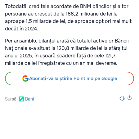
Totodată, creditele acordate de BNM băncilor și altor
persoane au crescut de la 188,2 milioane de lei la
aproape 1,5 miliarde de lei, de aproape opt ori mai mult
decât în 2024.
Per ansamblu, bilanțul arată că totalul activelor Băncii
Naționale s-a situat la 120,8 miliarde de lei la sfârșitul
anului 2025, în ușoară scădere față de cele 121,7
miliarde de lei înregistrate cu un an mai devreme.
Abonați-vă la știrile Point.md pe Google
Sursă
Bani