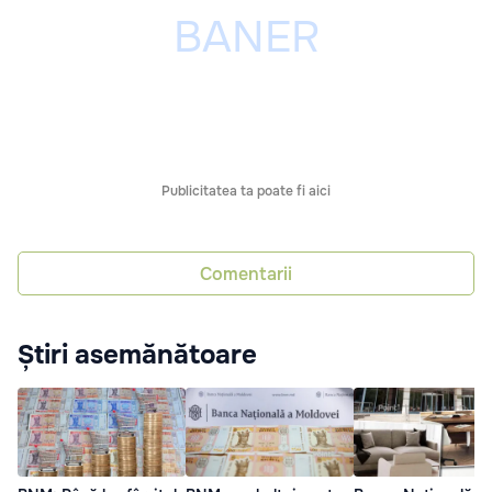
Publicitatea ta poate fi aici
Comentarii
Știri asemănătoare