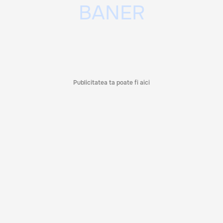
Publicitatea ta poate fi aici